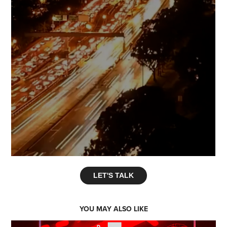
LET'S TALK
YOU MAY ALSO LIKE