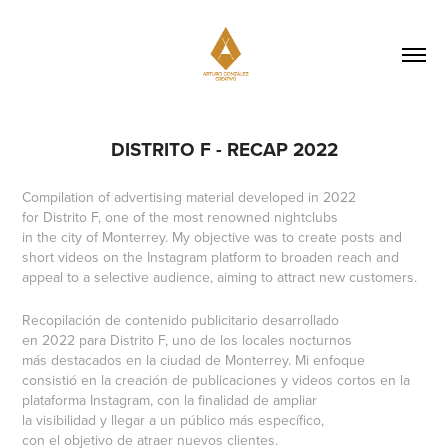
DISTRITO F - RECAP 2022
Compilation of advertising material developed in 2022
for Distrito F, one of the most renowned nightclubs
in the city of Monterrey. My objective was to create posts and
short videos on the Instagram platform to broaden reach and
appeal to a selective audience, aiming to attract new customers.
Recopilación de contenido publicitario desarrollado
en 2022 para Distrito F, uno de los locales nocturnos
más destacados en la ciudad de Monterrey. Mi enfoque
consistió en la creación de publicaciones y videos cortos en la
plataforma Instagram, con la finalidad de ampliar
la visibilidad y llegar a un público más específico,
con el objetivo de atraer nuevos clientes.