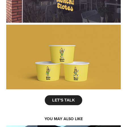
LET'S TALK
YOU MAY ALSO LIKE